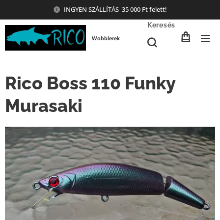
INGYEN SZÁLLÍTÁS 35 000 Ft felett!
Keresés
Wobblerek
Rico Boss 110 Funky
Murasaki