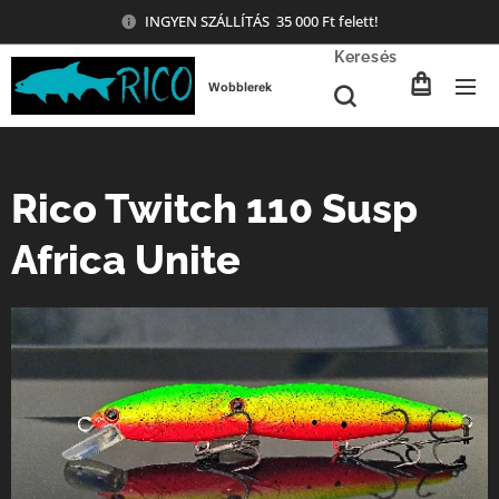
INGYEN SZÁLLÍTÁS 35 000 Ft felett!
Keresés
Wobblerek
Rico Twitch 110 Susp
Africa Unite